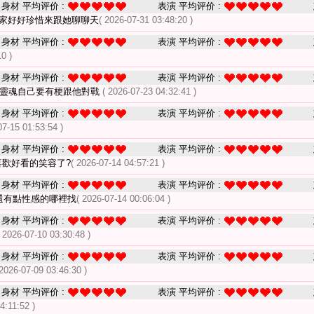
身材 平均评价 :
表演 平均评价 :
大家好好珍惜來跟她聊聊天
( 2026-07-31 03:48:20 )
身材 平均评价 :
表演 平均评价 :
0 )
身材 平均评价 :
表演 平均评价 :
的靈魂自己要有梗跟他對戰
( 2026-07-23 04:32:41 )
身材 平均评价 :
表演 平均评价 :
07-15 01:53:54 )
身材 平均评价 :
表演 平均评价 :
喜歡好看的笑容了?
( 2026-07-14 04:57:21 )
身材 平均评价 :
表演 平均评价 :
還有點性感的哪裡找
( 2026-07-14 00:06:04 )
身材 平均评价 :
表演 平均评价 :
( 2026-07-10 03:30:48 )
身材 平均评价 :
表演 平均评价 :
 2026-07-09 03:46:30 )
身材 平均评价 :
表演 平均评价 :
4:11:52 )