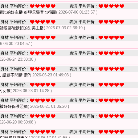
身材 平均评价 :
表演 平均评价 :
價比的好主播 好聊天聲音也很甜
( 2026-07-06 01:23:57 )
身材 平均评价 :
表演 平均评价 :
麼話題都能接招的甜美主播
( 2026-07-03 02:36:19 )
身材 平均评价 :
表演 平均评价 :
26-06-30 20:04:57 )
身材 平均评价 :
表演 平均评价 :
026-06-24 23:33:30 )
身材 平均评价 :
表演 平均评价 :
，話題不間斷 讚?
( 2026-06-23 01:49:03 )
身材 平均评价 :
表演 平均评价 :
的女孩
( 2026-06-23 01:14:28 )
身材 平均评价 :
表演 平均评价 :
得被好好保護照顧
( 2026-06-21 01:05:20 )
身材 平均评价 :
表演 平均评价 :
026-06-20 00:50:08 )
身材 平均评价 :
表演 平均评价 :
了?超級好聊天的
( 2026-06-17 04:41:55 )