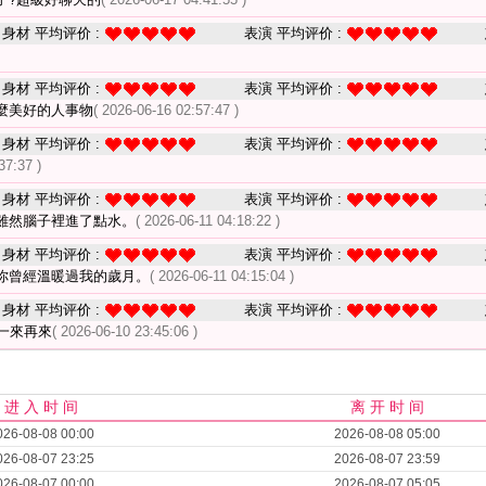
身材 平均评价 :
表演 平均评价 :
身材 平均评价 :
表演 平均评价 :
麼美好的人事物
( 2026-06-16 02:57:47 )
身材 平均评价 :
表演 平均评价 :
37:37 )
身材 平均评价 :
表演 平均评价 :
雖然腦子裡進了點水。
( 2026-06-11 04:18:22 )
身材 平均评价 :
表演 平均评价 :
你曾經溫暖過我的歲月。
( 2026-06-11 04:15:04 )
身材 平均评价 :
表演 平均评价 :
一來再來
( 2026-06-10 23:45:06 )
进 入 时 间
离 开 时 间
026-08-08 00:00
2026-08-08 05:00
026-08-07 23:25
2026-08-07 23:59
026-08-07 00:00
2026-08-07 05:05