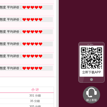
態度 平均评价 :
態度 平均评价 :
態度 平均评价 :
態度 平均评价 :
態度 平均评价 :
態度 平均评价 :
立即下载APP
小 计
301 分鐘
35 分鐘
305 分鐘