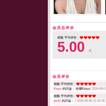
会员总评价
相貌 平均评价 :
5.00
分
会员评价
相貌 平均评价 :
Kioyo
的評論： 哈囉Kioyo
( 2026-08-0
相貌 平均评价 :
pin11
的評論：
( 2026-08-06 22:33:30 