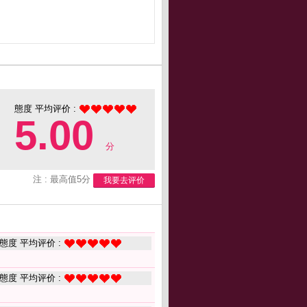
態度 平均评价 :
5.00
分
注 : 最高值5分
我要去评价
態度 平均评价 :
態度 平均评价 :