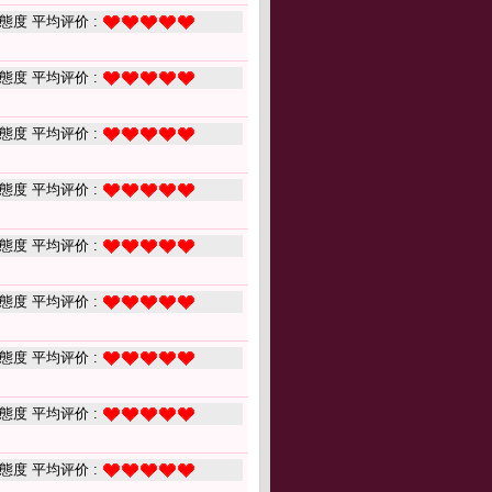
態度 平均评价 :
態度 平均评价 :
態度 平均评价 :
態度 平均评价 :
態度 平均评价 :
態度 平均评价 :
態度 平均评价 :
態度 平均评价 :
態度 平均评价 :