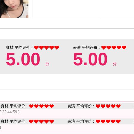
身材 平均评价 :
表演 平均评价 :
5.00
5.00
分
分
身材 平均评价 :
表演 平均评价 :
7 22:44:59 )
身材 平均评价 :
表演 平均评价 :
)