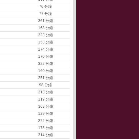
76 分鐘
77 分鐘
361 分鐘
168 分鐘
323 分鐘
153 分鐘
274 分鐘
170 分鐘
322 分鐘
160 分鐘
251 分鐘
98 分鐘
313 分鐘
119 分鐘
363 分鐘
129 分鐘
222 分鐘
175 分鐘
314 分鐘