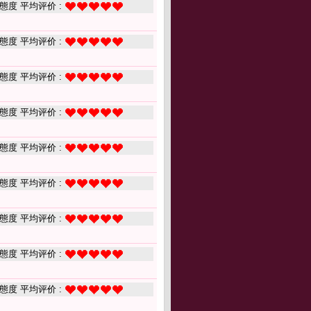
態度 平均评价 :
態度 平均评价 :
態度 平均评价 :
態度 平均评价 :
態度 平均评价 :
態度 平均评价 :
態度 平均评价 :
態度 平均评价 :
態度 平均评价 :