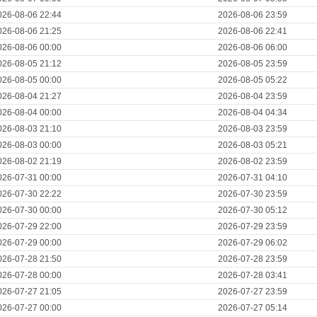
026-08-06 22:44
2026-08-06 23:59
026-08-06 21:25
2026-08-06 22:41
026-08-06 00:00
2026-08-06 06:00
026-08-05 21:12
2026-08-05 23:59
026-08-05 00:00
2026-08-05 05:22
026-08-04 21:27
2026-08-04 23:59
026-08-04 00:00
2026-08-04 04:34
026-08-03 21:10
2026-08-03 23:59
026-08-03 00:00
2026-08-03 05:21
026-08-02 21:19
2026-08-02 23:59
026-07-31 00:00
2026-07-31 04:10
026-07-30 22:22
2026-07-30 23:59
026-07-30 00:00
2026-07-30 05:12
026-07-29 22:00
2026-07-29 23:59
026-07-29 00:00
2026-07-29 06:02
026-07-28 21:50
2026-07-28 23:59
026-07-28 00:00
2026-07-28 03:41
026-07-27 21:05
2026-07-27 23:59
026-07-27 00:00
2026-07-27 05:14