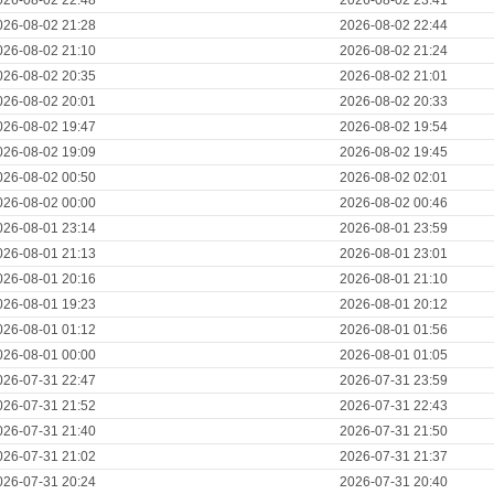
026-08-02 22:48
2026-08-02 23:41
026-08-02 21:28
2026-08-02 22:44
026-08-02 21:10
2026-08-02 21:24
026-08-02 20:35
2026-08-02 21:01
026-08-02 20:01
2026-08-02 20:33
026-08-02 19:47
2026-08-02 19:54
026-08-02 19:09
2026-08-02 19:45
026-08-02 00:50
2026-08-02 02:01
026-08-02 00:00
2026-08-02 00:46
026-08-01 23:14
2026-08-01 23:59
026-08-01 21:13
2026-08-01 23:01
026-08-01 20:16
2026-08-01 21:10
026-08-01 19:23
2026-08-01 20:12
026-08-01 01:12
2026-08-01 01:56
026-08-01 00:00
2026-08-01 01:05
026-07-31 22:47
2026-07-31 23:59
026-07-31 21:52
2026-07-31 22:43
026-07-31 21:40
2026-07-31 21:50
026-07-31 21:02
2026-07-31 21:37
026-07-31 20:24
2026-07-31 20:40