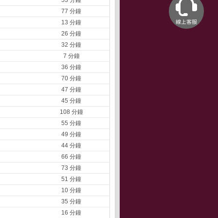
53 分鐘
77 分鐘
13 分鐘
26 分鐘
32 分鐘
7 分鐘
36 分鐘
70 分鐘
47 分鐘
45 分鐘
108 分鐘
55 分鐘
49 分鐘
44 分鐘
66 分鐘
73 分鐘
51 分鐘
10 分鐘
35 分鐘
16 分鐘