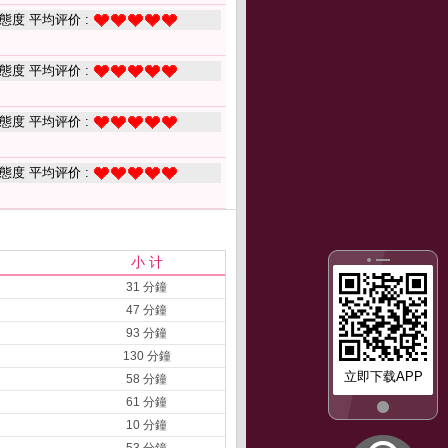
態度 平均评价 :
態度 平均评价 :
態度 平均评价 :
態度 平均评价 :
小 计
31 分鐘
47 分鐘
93 分鐘
130 分鐘
立即下载APP
58 分鐘
61 分鐘
10 分鐘