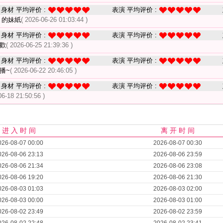
身材 平均评价 :
表演 平均评价 :
 的妹紙
( 2026-06-26 01:03:44 )
身材 平均评价 :
表演 平均评价 :
歡
( 2026-06-25 21:39:36 )
身材 平均评价 :
表演 平均评价 :
播~
( 2026-06-22 20:46:05 )
身材 平均评价 :
表演 平均评价 :
06-18 21:50:56 )
进 入 时 间
离 开 时 间
026-08-07 00:00
2026-08-07 00:30
026-08-06 23:13
2026-08-06 23:59
026-08-06 21:34
2026-08-06 23:08
026-08-06 19:20
2026-08-06 21:30
026-08-03 01:03
2026-08-03 02:00
026-08-03 00:00
2026-08-03 01:00
026-08-02 23:49
2026-08-02 23:59