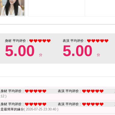
身材 平均评价 :
表演 平均评价 :
5.00
5.00
分
分
身材 平均评价 :
表演 平均评价 :
:12 )
身材 平均评价 :
表演 平均评价 :
才是最簡單的緣分
( 2026-07-25 23:30:40 )