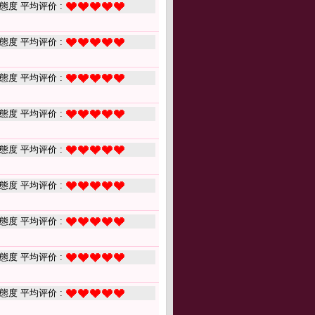
態度 平均评价 :
態度 平均评价 :
態度 平均评价 :
態度 平均评价 :
態度 平均评价 :
態度 平均评价 :
態度 平均评价 :
態度 平均评价 :
態度 平均评价 :