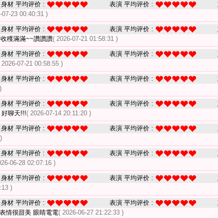
身材 平均评价 :
表演 平均评价 :
-07-23 00:40:31 )
身材 平均评价 :
表演 平均评价 :
~收穫滿滿~~讚讚讚
( 2026-07-21 01:58:31 )
身材 平均评价 :
表演 平均评价 :
( 2026-07-21 00:58:55 )
身材 平均评价 :
表演 平均评价 :
)
身材 平均评价 :
表演 平均评价 :
好聊天!!!
( 2026-07-14 20:11:20 )
身材 平均评价 :
表演 平均评价 :
)
身材 平均评价 :
表演 平均评价 :
026-06-28 02:07:16 )
身材 平均评价 :
表演 平均评价 :
:13 )
身材 平均评价 :
表演 平均评价 :
 表情很甜美 眼睛電電
( 2026-06-27 21:22:33 )