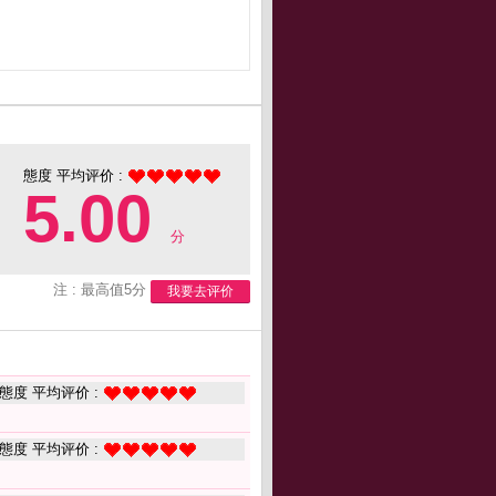
態度 平均评价 :
5.00
分
注 : 最高值5分
我要去评价
態度 平均评价 :
態度 平均评价 :