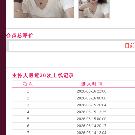
会员总评价
目前
主持人最近30次上线记录
项 次
进 入 时 间
1
2026-06-16 22:00
2
2026-06-16 00:00
3
2026-06-15 20:04
4
2026-06-15 13:25
5
2026-06-15 00:00
6
2026-06-14 20:17
7
2026-06-14 13:04