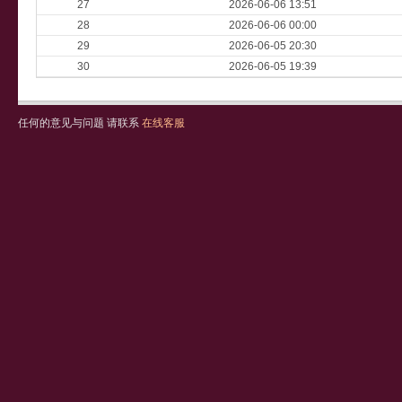
27
2026-06-06 13:51
28
2026-06-06 00:00
29
2026-06-05 20:30
30
2026-06-05 19:39
任何的意见与问题 请联系
在线客服