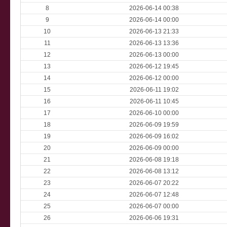
8
2026-06-14 00:38
9
2026-06-14 00:00
10
2026-06-13 21:33
11
2026-06-13 13:36
12
2026-06-13 00:00
13
2026-06-12 19:45
14
2026-06-12 00:00
15
2026-06-11 19:02
16
2026-06-11 10:45
17
2026-06-10 00:00
18
2026-06-09 19:59
19
2026-06-09 16:02
20
2026-06-09 00:00
21
2026-06-08 19:18
22
2026-06-08 13:12
23
2026-06-07 20:22
24
2026-06-07 12:48
25
2026-06-07 00:00
26
2026-06-06 19:31