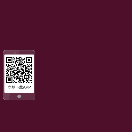
立即下载APP