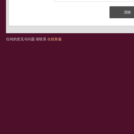
任何的意见与问题 请联系
在线客服