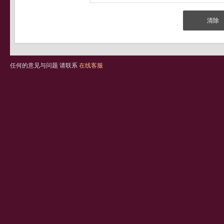
任何的意见与问题 请联系
在线客服